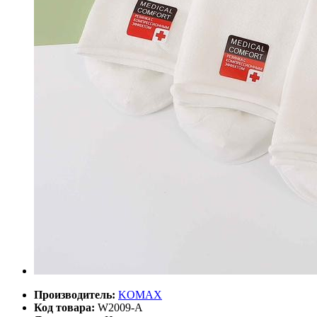
Производитель:
KOMAX
Код товара:
W2009-A