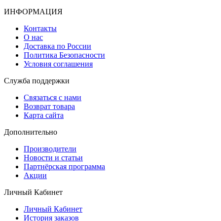
ИНФОРМАЦИЯ
Контакты
О нас
Доставка по России
Политика Безопасности
Условия соглашения
Служба поддержки
Связаться с нами
Возврат товара
Карта сайта
Дополнительно
Производители
Новости и статьи
Партнёрская программа
Акции
Личный Кабинет
Личный Кабинет
История заказов