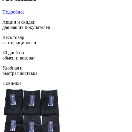
Подробнее
Акции и скидки
для наших покупателей
Весь товар
сертифицирован
30 дней на
обмен и возврат
Удобная и
быстрая доставка
Новинки