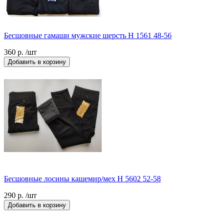
Бесшовные гамаши мужские шерсть Н 1561 48-56
360 р. /шт
Добавить в корзину
Бесшовные лосины кашемир/мех Н 5602 52-58
290 р. /шт
Добавить в корзину