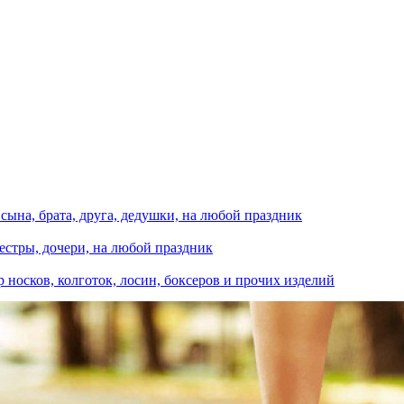
сына, брата, друга, дедушки, на любой праздник
естры, дочери, на любой праздник
носков, колготок, лосин, боксеров и прочих изделий