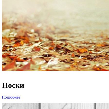
Носки
Подробнее