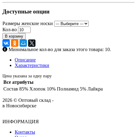
Доступные опции
Размеры женские носки
Кол-во
В корзину
Минимальное кол-во для заказа этого товара: 10.
Описание
Характеристики
Цена указана за одну пару
Все атрибуты
Состав
85% Хлопок 10% Полиамид 5% Лайкра
2026 © Оптовый склад -
в Новосибирске
ИНФОРМАЦИЯ
Контакты