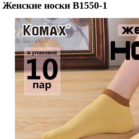
Женские носки B1550-1