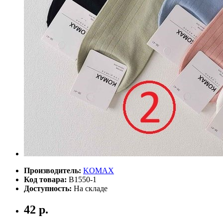
Производитель:
KOMAX
Код товара:
B1550-1
Доступность:
На складе
42 р.