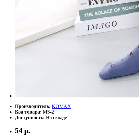
Производитель:
KOMAX
Код товара:
MS-2
Доступность:
На складе
54 р.