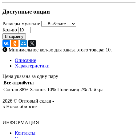
Доступные опции
Размеры мужские
Кол-во
В корзину
Минимальное кол-во для заказа этого товара: 10.
Описание
Характеристики
Цена указана за одну пару
Все атрибуты
Состав
88% Хлопок 10% Полиамид 2% Лайкра
2026 © Оптовый склад -
в Новосибирске
ИНФОРМАЦИЯ
Контакты