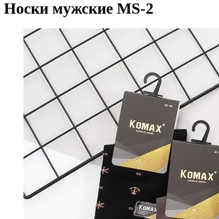
Носки мужские MS-2