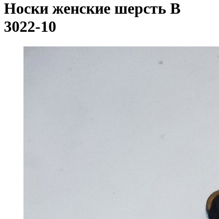
Носки женские шерсть B
3022-10