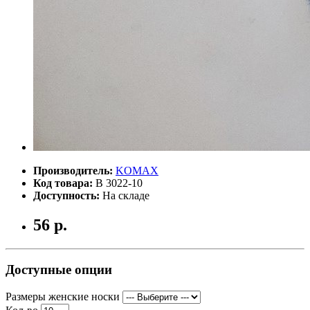
Производитель:
KOMAX
Код товара:
B 3022-10
Доступность:
На складе
56 р.
Доступные опции
Размеры женские носки