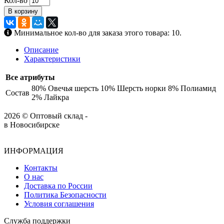
Кол-во
В корзину
Минимальное кол-во для заказа этого товара: 10.
Описание
Характеристики
Все атрибуты
80% Овечья шерсть 10% Шерсть норки 8% Полиамид
Состав
2% Лайкра
2026 © Оптовый склад -
в Новосибирске
ИНФОРМАЦИЯ
Контакты
О нас
Доставка по России
Политика Безопасности
Условия соглашения
Служба поддержки