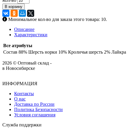
Кол-во
В корзину
Минимальное кол-во для заказа этого товара: 10.
Описание
Характеристики
Все атрибуты
Состав
88% Шерсть норки 10% Кроличья шерсть 2% Лайкра
2026 © Оптовый склад -
в Новосибирске
ИНФОРМАЦИЯ
Контакты
О нас
Доставка по России
Политика Безопасности
Условия соглашения
Служба поддержки