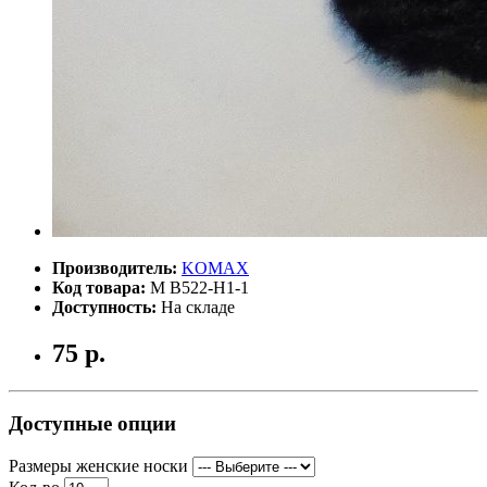
Производитель:
KOMAX
Код товара:
М B522-H1-1
Доступность:
На складе
75 р.
Доступные опции
Размеры женские носки