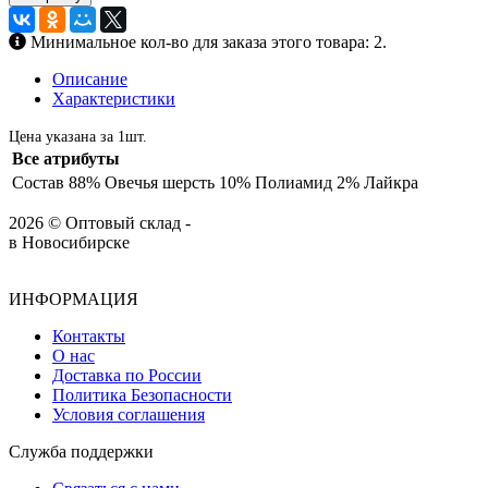
Минимальное кол-во для заказа этого товара: 2.
Описание
Характеристики
Цена указана за 1шт.
Все атрибуты
Состав
88% Овечья шерсть 10% Полиамид 2% Лайкра
2026 © Оптовый склад -
в Новосибирске
ИНФОРМАЦИЯ
Контакты
О нас
Доставка по России
Политика Безопасности
Условия соглашения
Служба поддержки