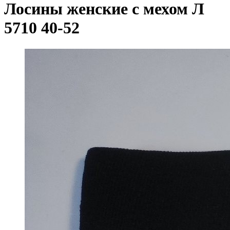
Лосины женские с мехом Л
5710 40-52