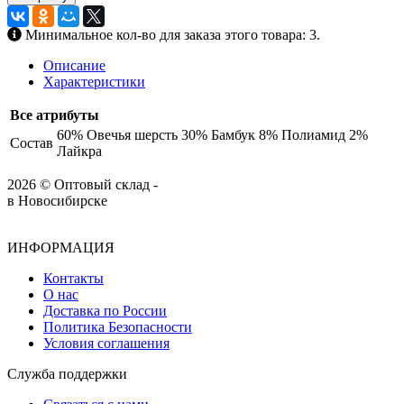
Минимальное кол-во для заказа этого товара: 3.
Описание
Характеристики
Все атрибуты
60% Овечья шерсть 30% Бамбук 8% Полиамид 2%
Состав
Лайкра
2026 © Оптовый склад -
в Новосибирске
ИНФОРМАЦИЯ
Контакты
О нас
Доставка по России
Политика Безопасности
Условия соглашения
Служба поддержки