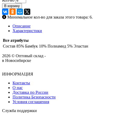
Кол-во
В корзину
Минимальное кол-во для заказа этого товара: 6.
Описание
Характеристики
Все атрибуты
Состав
85% Бамбук 10% Полиамид 5% Эластан
2026 © Оптовый склад -
в Новосибирске
ИНФОРМАЦИЯ
Контакты
О нас
Доставка по России
Политика Безопасности
Условия соглашения
Служба поддержки