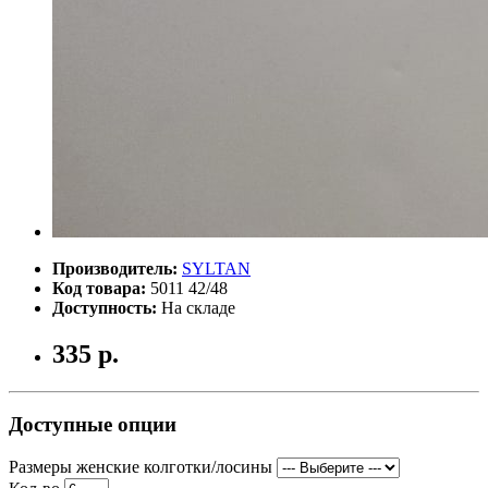
Производитель:
SYLTAN
Код товара:
5011 42/48
Доступность:
На складе
335 р.
Доступные опции
Размеры женские колготки/лосины