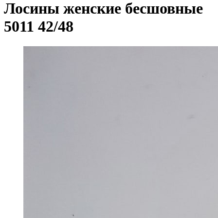
Лосины женские бесшовные
5011 42/48