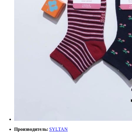
Производитель:
SYLTAN