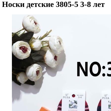
Носки детские 3805-5 3-8 лет