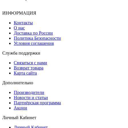
ИНФОРМАЦИЯ
Контакты
О нас
Доставка по России
Политика Безопасности
Условия соглашения
Служба поддержки
Связаться с нами
Возврат товара
Карта сайта
Дополнительно
Производители
Новости и статьи
Партнёрская программа
Акции
Личный Кабинет
Личный Кабинет