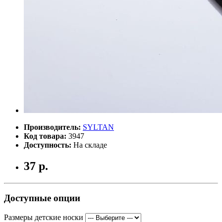
Производитель:
SYLTAN
Код товара:
3947
Доступность:
На складе
37 р.
Доступные опции
Размеры детские носки