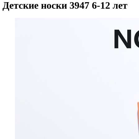
Детские носки 3947 6-12 лет