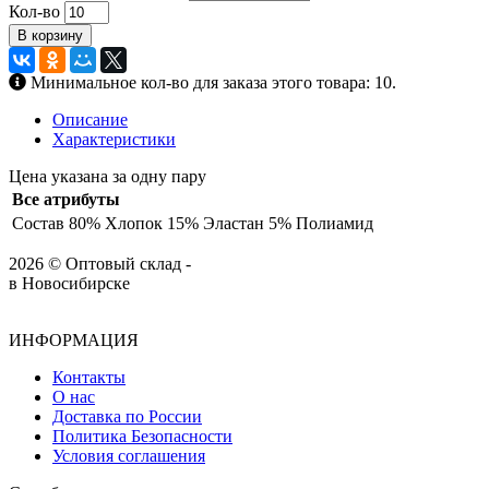
Кол-во
В корзину
Минимальное кол-во для заказа этого товара: 10.
Описание
Характеристики
Цена указана за одну пару
Все атрибуты
Состав
80% Хлопок 15% Эластан 5% Полиамид
2026 © Оптовый склад -
в Новосибирске
ИНФОРМАЦИЯ
Контакты
О нас
Доставка по России
Политика Безопасности
Условия соглашения