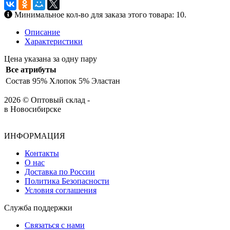
Минимальное кол-во для заказа этого товара: 10.
Описание
Характеристики
Цена указана за одну пару
Все атрибуты
Состав
95% Хлопок 5% Эластан
2026 © Оптовый склад -
в Новосибирске
ИНФОРМАЦИЯ
Контакты
О нас
Доставка по России
Политика Безопасности
Условия соглашения
Служба поддержки
Связаться с нами