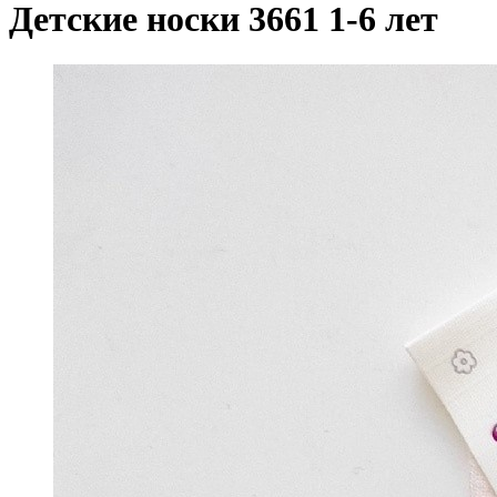
Детские носки 3661 1-6 лет