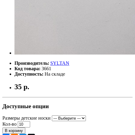
Производитель:
SYLTAN
Код товара:
3661
Доступность:
На складе
35 р.
Доступные опции
Размеры детские носки
Кол-во
В корзину