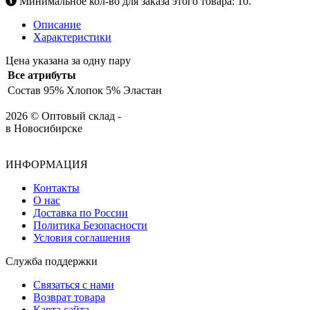
Минимальное кол-во для заказа этого товара: 10.
Описание
Характеристики
Цена указана за одну пару
Все атрибуты
Состав
95% Хлопок 5% Эластан
2026 © Оптовый склад -
в Новосибирске
ИНФОРМАЦИЯ
Контакты
О нас
Доставка по России
Политика Безопасности
Условия соглашения
Служба поддержки
Связаться с нами
Возврат товара
Карта сайта