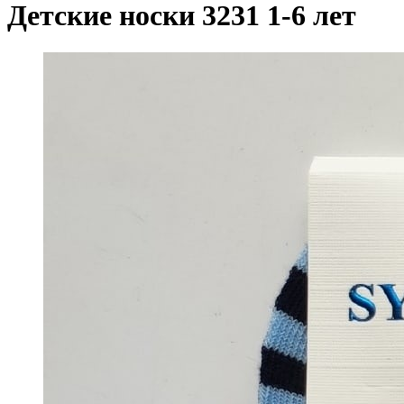
Детские носки 3231 1-6 лет