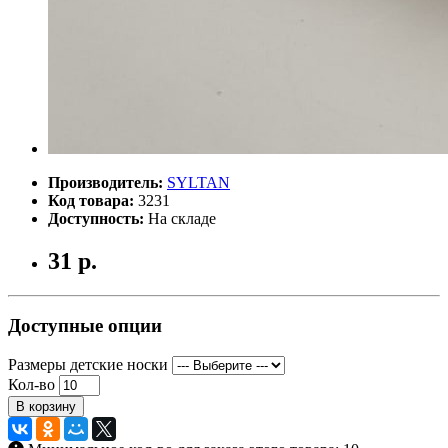
Производитель:
SYLTAN
Код товара:
3231
Доступность:
На складе
31 р.
Доступные опции
Размеры детские носки
Кол-во
В корзину