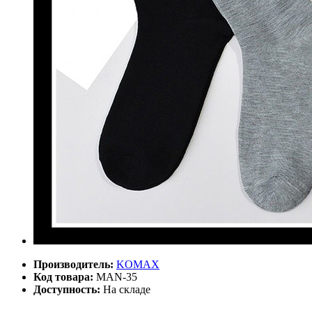
Производитель:
KOMAX
Код товара:
MAN-35
Доступность:
На складе