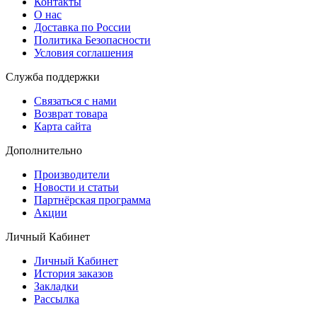
Контакты
О нас
Доставка по России
Политика Безопасности
Условия соглашения
Служба поддержки
Связаться с нами
Возврат товара
Карта сайта
Дополнительно
Производители
Новости и статьи
Партнёрская программа
Акции
Личный Кабинет
Личный Кабинет
История заказов
Закладки
Рассылка