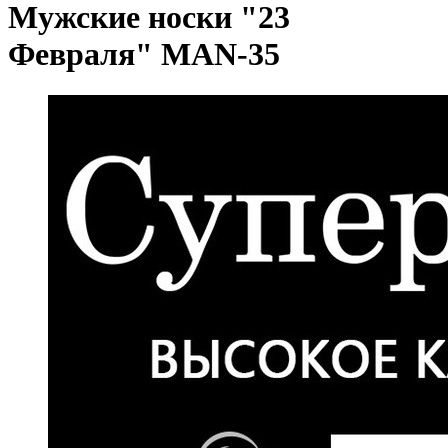
Мужские носки "23
Февраля" MAN-35