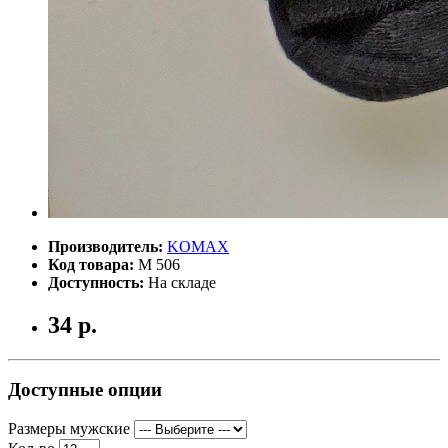
Производитель:
KOMAX
Код товара:
М 506
Доступность:
На складе
34 р.
Доступные опции
Размеры мужские