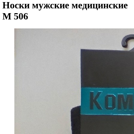
Носки мужские медицинские
М 506