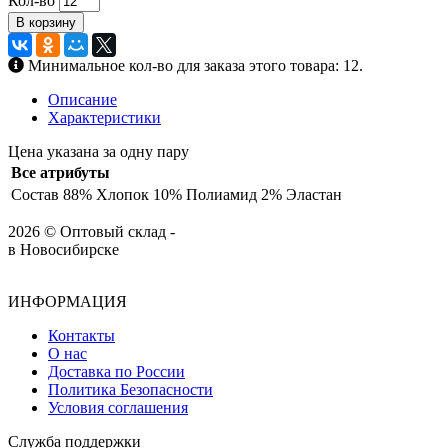
Кол-во
В корзину
Минимальное кол-во для заказа этого товара: 12.
Описание
Характеристики
Цена указана за одну пару
Все атрибуты
Состав
88% Хлопок 10% Полиамид 2% Эластан
2026 © Оптовый склад -
в Новосибирске
ИНФОРМАЦИЯ
Контакты
О нас
Доставка по России
Политика Безопасности
Условия соглашения
Служба поддержки