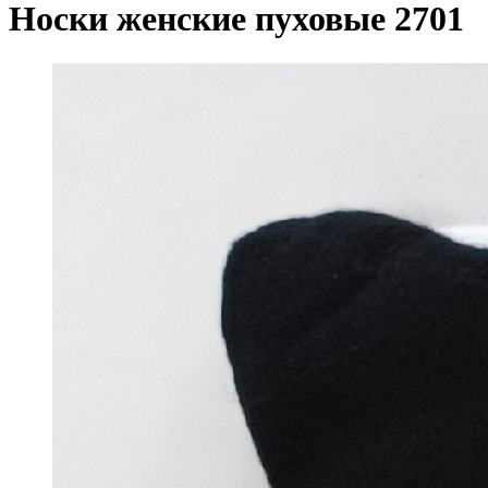
Носки женские пуховые 2701