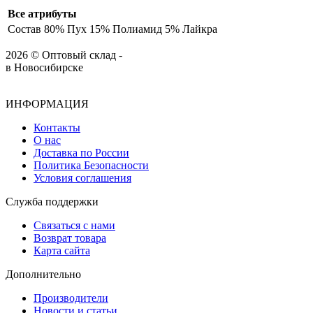
Все атрибуты
Состав
80% Пух 15% Полиамид 5% Лайкра
2026 © Оптовый склад -
в Новосибирске
ИНФОРМАЦИЯ
Контакты
О нас
Доставка по России
Политика Безопасности
Условия соглашения
Служба поддержки
Связаться с нами
Возврат товара
Карта сайта
Дополнительно
Производители
Новости и статьи