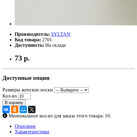
Производитель:
SYLTAN
Код товара:
2701
Доступность:
На складе
73 р.
Доступные опции
Размеры женские носки
Кол-во
В корзину
Минимальное кол-во для заказа этого товара: 10.
Описание
Характеристики