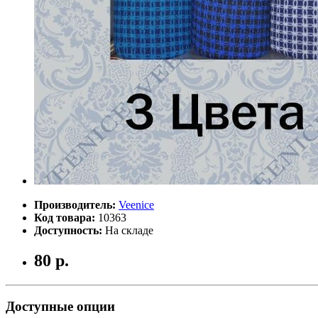
Производитель:
Veenice
Код товара:
10363
Доступность:
На складе
80 р.
Доступные опции