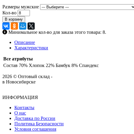
Размеры мужские
Кол-во
В корзину
Минимальное кол-во для заказа этого товара: 8.
Описание
Характеристики
Все атрибуты
Состав
70% Хлопок 22% Бамбук 8% Спандекс
2026 © Оптовый склад -
в Новосибирске
ИНФОРМАЦИЯ
Контакты
О нас
Доставка по России
Политика Безопасности
Условия соглашения