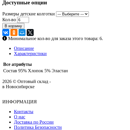
Доступные опции
Размеры детские колготки
Кол-во
В корзину
Минимальное кол-во для заказа этого товара: 6.
Описание
Характеристики
Все атрибуты
Состав
95% Хлопок 5% Эластан
2026 © Оптовый склад -
в Новосибирске
ИНФОРМАЦИЯ
Контакты
О нас
Доставка по России
Политика Безопасности