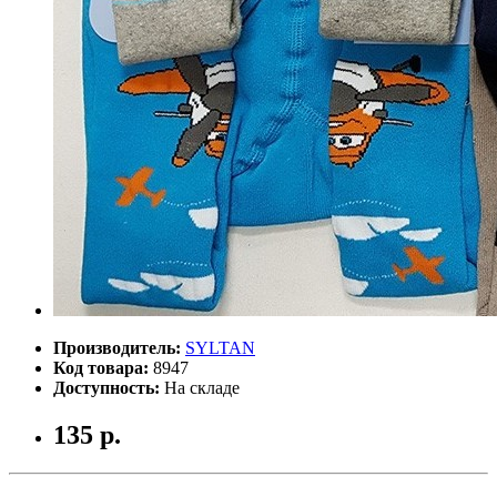
Производитель:
SYLTAN
Код товара:
8947
Доступность:
На складе
135 р.