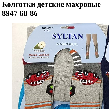
Колготки детские махровые
8947 68-86