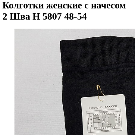
Колготки женские с начесом
2 Шва Н 5807 48-54