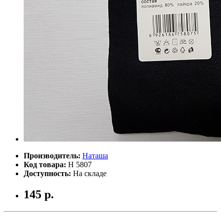
Производитель:
Наташа
Код товара:
Н 5807
Доступность:
На складе
145 р.