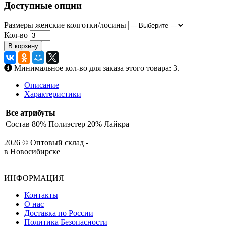
Доступные опции
Размеры женские колготки/лосины
Кол-во
В корзину
Минимальное кол-во для заказа этого товара: 3.
Описание
Характеристики
Все атрибуты
Состав
80% Полиэстер 20% Лайкра
2026 © Оптовый склад -
в Новосибирске
ИНФОРМАЦИЯ
Контакты
О нас
Доставка по России
Политика Безопасности