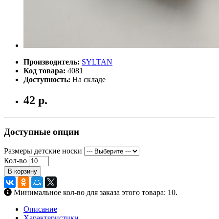
Производитель:
SYLTAN
Код товара:
4081
Доступность:
На складе
42 р.
Доступные опции
Размеры детские носки
Кол-во
В корзину
Минимальное кол-во для заказа этого товара: 10.
Описание
Характеристики