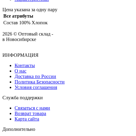
Цена указана за одну пару
Все атрибуты
Состав
100% Хлопок
2026 © Оптовый склад -
в Новосибирске
ИНФОРМАЦИЯ
Контакты
О нас
Доставка по России
Политика Безопасности
Условия соглашения
Служба поддержки
Связаться с нами
Возврат товара
Карта сайта
Дополнительно