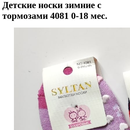
Детские носки зимние с
тормозами 4081 0-18 мес.