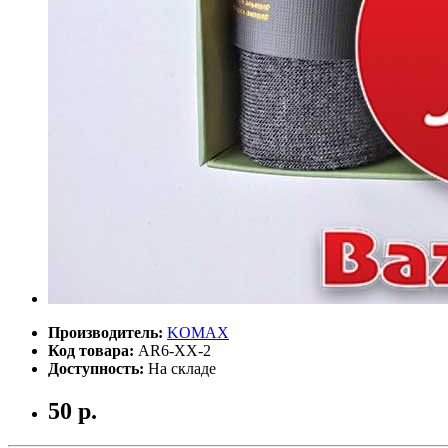
Производитель:
KOMAX
Код товара:
AR6-XX-2
Доступность:
На складе
50 р.