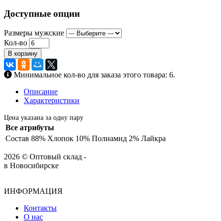
Доступные опции
Размеры мужские
Кол-во
В корзину
Минимальное кол-во для заказа этого товара: 6.
Описание
Характеристики
Цена указана за одну пару
Все атрибуты
Состав
88% Хлопок 10% Полиамид 2% Лайкра
2026 © Оптовый склад -
в Новосибирске
ИНФОРМАЦИЯ
Контакты
О нас