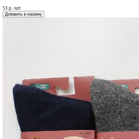
53 р. /шт
Добавить в корзину