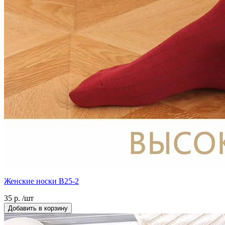
Женские носки B25-2
35 р. /шт
Добавить в корзину