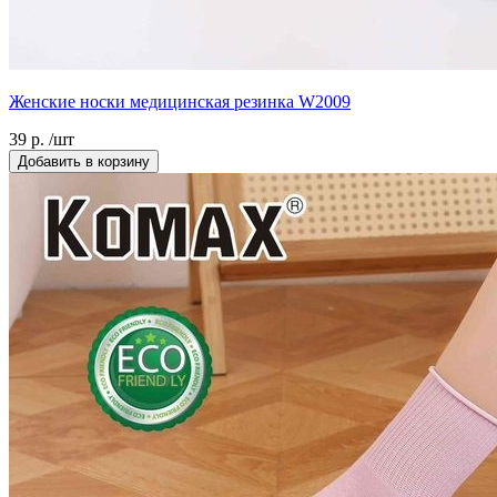
Женские носки медицинская резинка W2009
39 р. /шт
Добавить в корзину