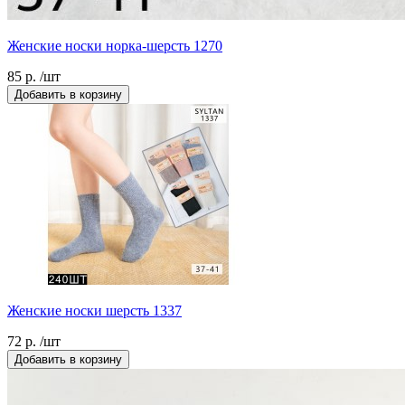
Женские носки норка-шерсть 1270
85 р. /шт
Добавить в корзину
Женские носки шерсть 1337
72 р. /шт
Добавить в корзину