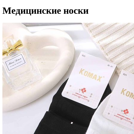
Медицинские носки