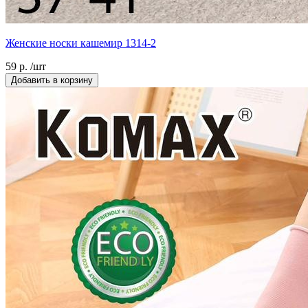
Женские носки кашемир 1314-2
59 р. /шт
Добавить в корзину