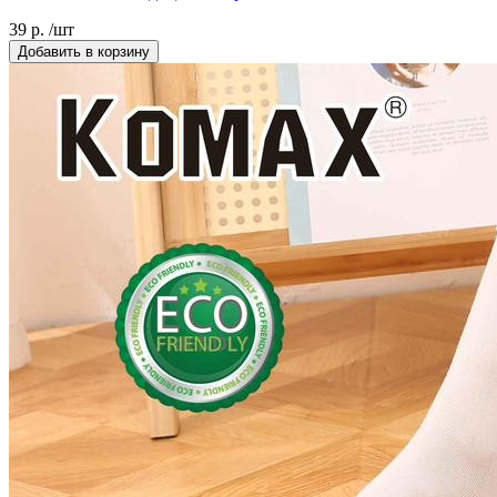
39 р. /шт
Добавить в корзину