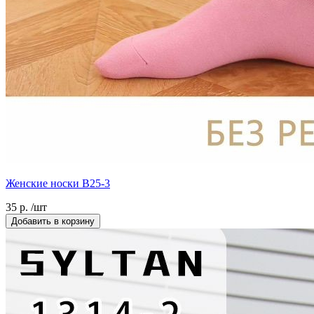
Женские носки B25-3
35 р. /шт
Добавить в корзину