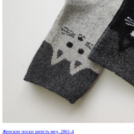
Женские носки шерсть мед. 2861-4