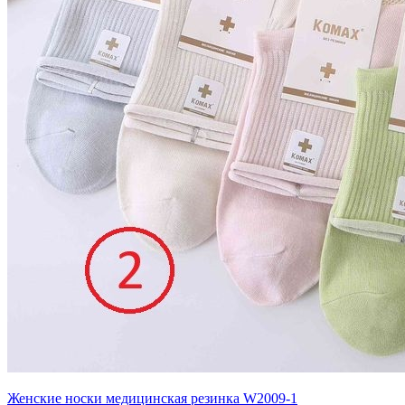
Женские носки медицинская резинка W2009-1