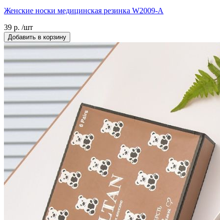
Женские носки медицинская резинка W2009-A
39 р. /шт
Добавить в корзину