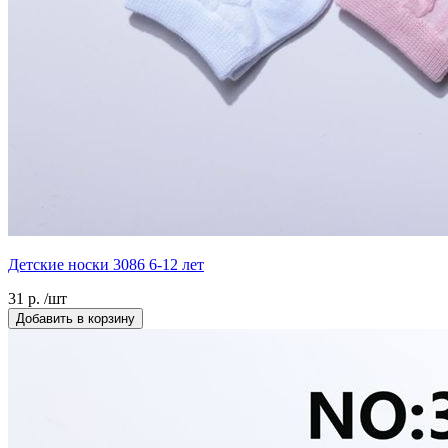
Детские носки 3086 6-12 лет
31 р. /шт
Добавить в корзину