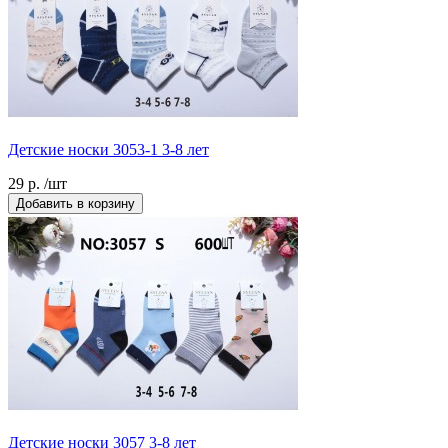
Детские носки 3053-1 3-8 лет
29 р. /шт
Добавить в корзину
Детские носки 3057 3-8 лет