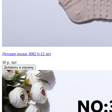
Детские носки 3082 6-12 лет
30 р. /шт
Добавить в корзину