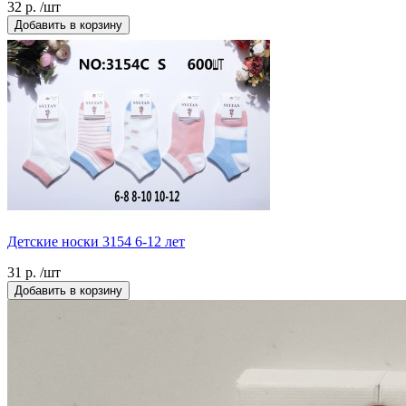
32 р. /шт
Добавить в корзину
Детские носки 3154 6-12 лет
31 р. /шт
Добавить в корзину