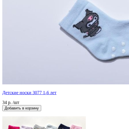
Детские носки 3077 1-6 лет
34 р. /шт
Добавить в корзину