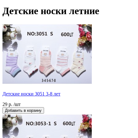
Детские носки летние
Детские носки 3051 3-8 лет
29 р. /шт
Добавить в корзину