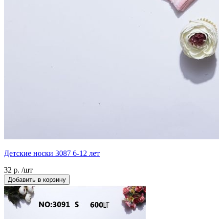
Детские носки 3087 6-12 лет
32 р. /шт
Добавить в корзину