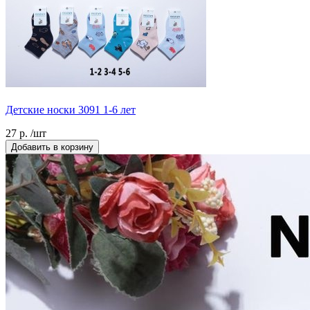
Детские носки 3091 1-6 лет
27 р. /шт
Добавить в корзину