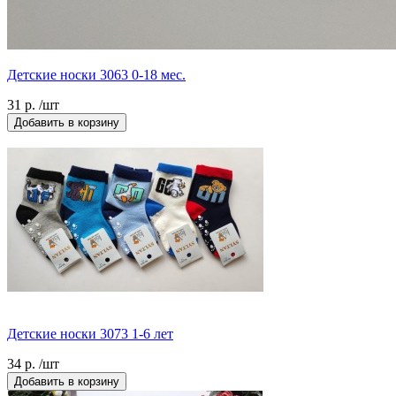
Детские носки 3063 0-18 мес.
31 р. /шт
Добавить в корзину
Детские носки 3073 1-6 лет
34 р. /шт
Добавить в корзину