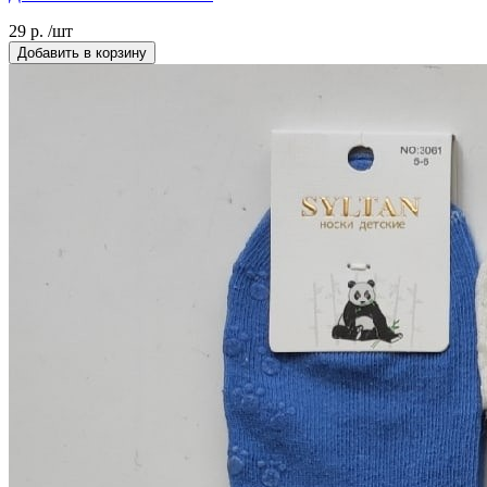
29 р. /шт
Добавить в корзину