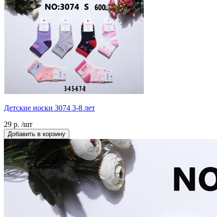
Детские носки 3074 3-8 лет
29 р. /шт
Добавить в корзину