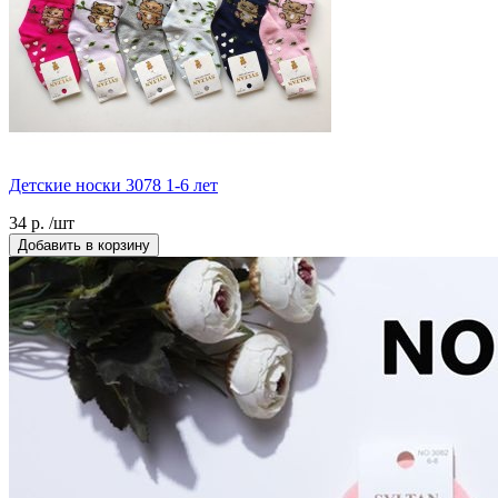
Детские носки 3078 1-6 лет
34 р. /шт
Добавить в корзину