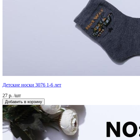
Детские носки 3076 1-6 лет
27 р. /шт
Добавить в корзину